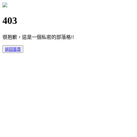
403
很抱歉，這是一個私密的部落格!!
返回首頁