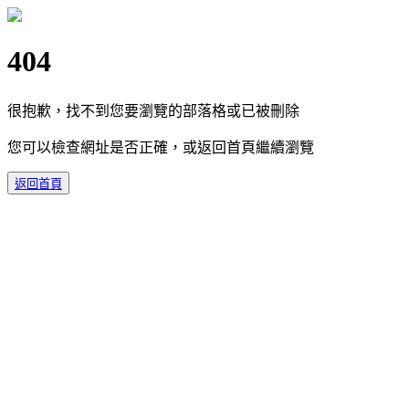
404
很抱歉，找不到您要瀏覽的部落格或已被刪除
您可以檢查網址是否正確，或返回首頁繼續瀏覽
返回首頁