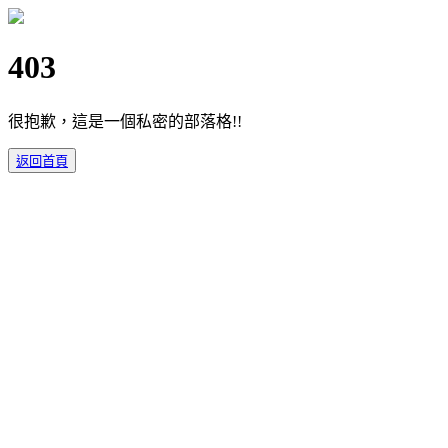
403
很抱歉，這是一個私密的部落格!!
返回首頁