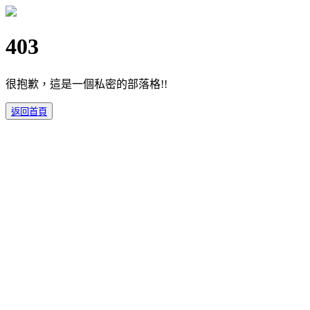
403
很抱歉，這是一個私密的部落格!!
返回首頁