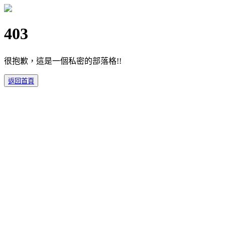
403
很抱歉，這是一個私密的部落格!!
返回首頁