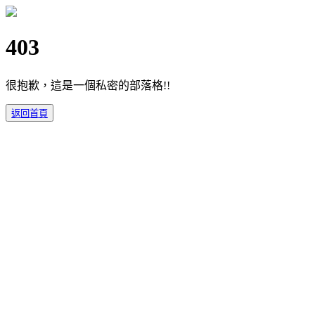
403
很抱歉，這是一個私密的部落格!!
返回首頁