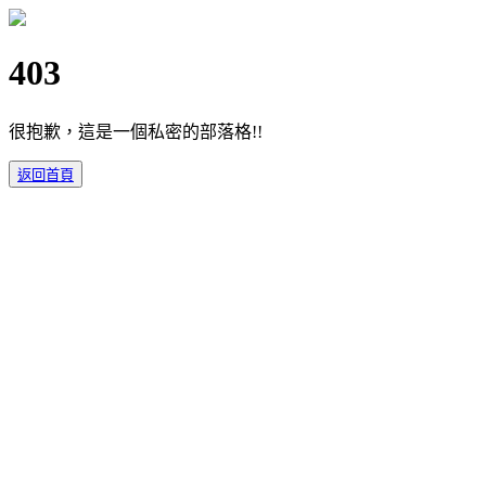
403
很抱歉，這是一個私密的部落格!!
返回首頁