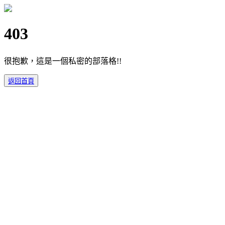
403
很抱歉，這是一個私密的部落格!!
返回首頁