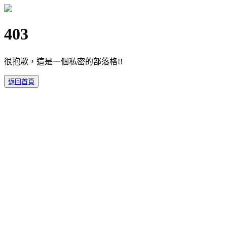
403
很抱歉，這是一個私密的部落格!!
返回首頁