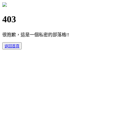
403
很抱歉，這是一個私密的部落格!!
返回首頁