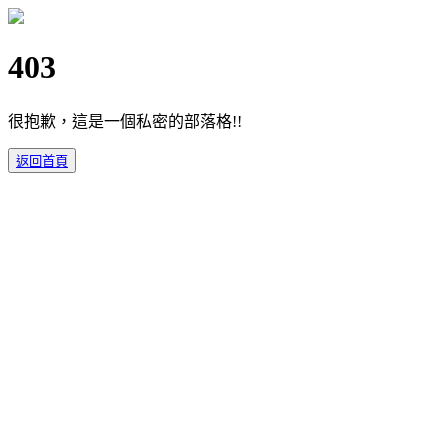
403
很抱歉，這是一個私密的部落格!!
返回首頁